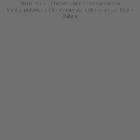
08.07.2025 – Ehrenzeichen des Bayerischen
Ministerpräsidenten für Verdienste im Ehrenamt an Martin
Dähne