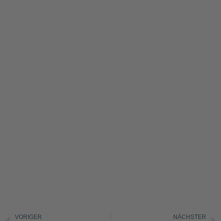
VORIGER
NÄCHSTER