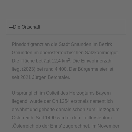
Die Ortschaft
Pinsdorf grenzt an die Stadt Gmunden im Bezirk
Gmunden im oberösterreichischen Salzkammergut.
2
Die Fläche beträgt 12,4 km
. Die Einwohnerzahl
liegt (2023) bei rund 4.400. Der Bürgermeister ist
seit 2021 Jürgen Berchtaler.
Ursprünglich im Ostteil des Herzogtums Bayern
liegend, wurde der Ort 1254 erstmals namentlich
erwähnt und gehörte damals schon zum Herzogtum
Österreich. Seit 1490 wird er dem Teilfürstentum
‚Österreich ob der Enns’ zugerechnet. Im November